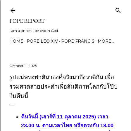
Skip to main content
POPE REPORT
I am a sinner. I believe in God.
HOME
POPE LEO XIV
POPE FRANCIS
MORE…
October 11, 2025
รูปแม่พระฟาติมาองค์จริงมาถึงวาติกัน เพื่อ
ร่วมสวดสายประคำเพื่อสันติภาพโลกกับโป๊ป
ในคืนนี้
คืนวันนี้ (เสาร์ที่ 11 ตุลาคม 2025) เวลา
23.00 น. ตามเวลาไทย หรือตรงกับ 18.00