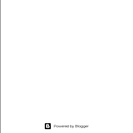
Powered by Blogger